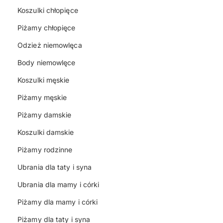
Koszulki chłopięce
Piżamy chłopięce
Odzież niemowlęca
Body niemowlęce
Koszulki męskie
Piżamy męskie
Piżamy damskie
Koszulki damskie
Piżamy rodzinne
Ubrania dla taty i syna
Ubrania dla mamy i córki
Piżamy dla mamy i córki
Piżamy dla taty i syna