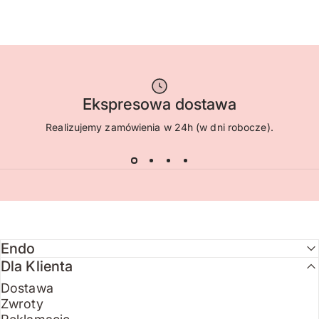
Ekspresowa dostawa
Realizujemy zamówienia w 24h (w dni robocze).
Endo
Dla Klienta
Dostawa
Zwroty