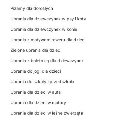
Piżamy dla dorosłych
Ubrania dla dziewczynek w psy i koty
Ubrania dla dziewczynek w konie
Ubrania z motywem roweru dla dzieci
Zielone ubrania dla dzieci
Ubrania z baletnicą dla dziewczynek
Ubrania do jogi dla dzieci
Ubrania do szkoły i przedszkola
Ubrania dla dzieci w auta
Ubrania dla dzieci w motory
Ubrania dla dzieci w leśne zwierzęta