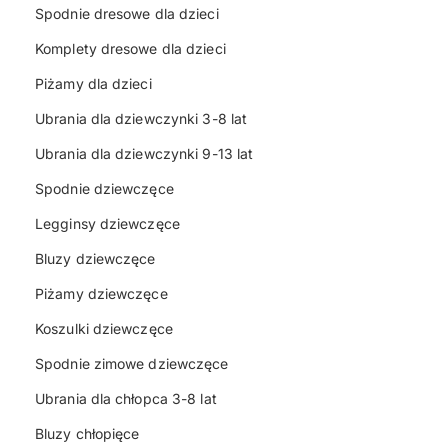
Spodnie dresowe dla dzieci
Komplety dresowe dla dzieci
Piżamy dla dzieci
Ubrania dla dziewczynki 3-8 lat
Ubrania dla dziewczynki 9-13 lat
Spodnie dziewczęce
Legginsy dziewczęce
Bluzy dziewczęce
Piżamy dziewczęce
Koszulki dziewczęce
Spodnie zimowe dziewczęce
Ubrania dla chłopca 3-8 lat
Bluzy chłopięce