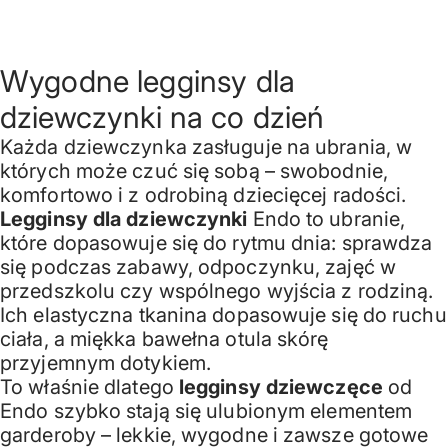
Wygodne legginsy dla
dziewczynki na co dzień
Każda dziewczynka zasługuje na ubrania, w
których może czuć się sobą – swobodnie,
komfortowo i z odrobiną dziecięcej radości.
Legginsy dla dziewczynki
Endo to ubranie,
które dopasowuje się do rytmu dnia: sprawdza
się podczas zabawy, odpoczynku, zajęć w
przedszkolu czy wspólnego wyjścia z rodziną.
Ich elastyczna tkanina dopasowuje się do ruchu
ciała, a miękka bawełna otula skórę
przyjemnym dotykiem.
To właśnie dlatego
legginsy dziewczęce
od
Endo szybko stają się ulubionym elementem
garderoby – lekkie, wygodne i zawsze gotowe