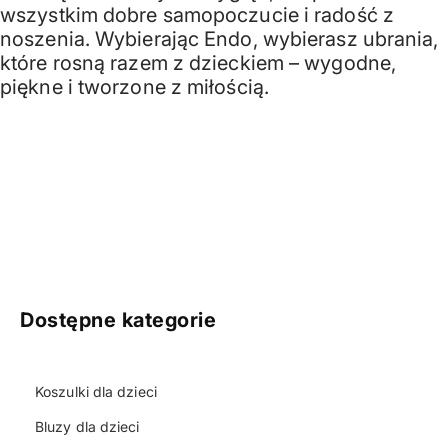
wszystkim dobre samopoczucie i radość z
noszenia. Wybierając Endo, wybierasz ubrania,
które rosną razem z dzieckiem – wygodne,
piękne i tworzone z miłością.
Dostępne kategorie
Koszulki dla dzieci
Bluzy dla dzieci