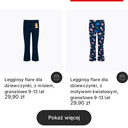
Legginsy flare dla
Legginsy flare dla
dziewczynki, z misiem,
dziewczynki, z
granatowe 9-13 lat
motywem kwiatowym,
29,90 zł
granatowe 9-13 lat
29,90 zł
Pokaż więcej