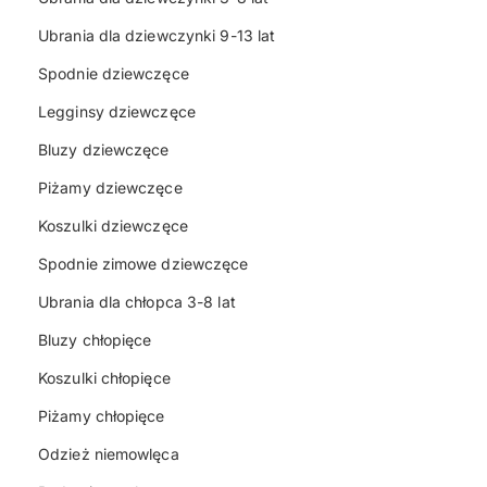
Ubrania dla dziewczynki 9-13 lat
Spodnie dziewczęce
Legginsy dziewczęce
Bluzy dziewczęce
Piżamy dziewczęce
Koszulki dziewczęce
Spodnie zimowe dziewczęce
Ubrania dla chłopca 3-8 lat
Bluzy chłopięce
Koszulki chłopięce
Piżamy chłopięce
Odzież niemowlęca