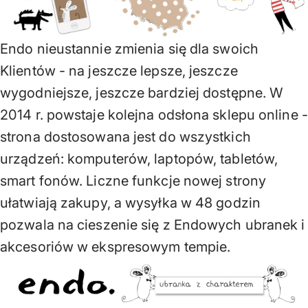
Endo nieustannie zmienia się dla swoich
Klientów - na jeszcze lepsze, jeszcze
wygodniejsze, jeszcze bardziej dostępne. W
2014 r. powstaje kolejna odsłona sklepu online -
strona dostosowana jest do wszystkich
urządzeń: komputerów, laptopów, tabletów,
smart fonów. Liczne funkcje nowej strony
ułatwiają zakupy, a wysyłka w 48 godzin
pozwala na cieszenie się z Endowych ubranek i
akcesoriów w ekspresowym tempie.