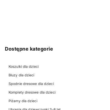
Dostępne kategorie
Koszulki dla dzieci
Bluzy dla dzieci
Spodnie dresowe dla dzieci
Komplety dresowe dla dzieci
Piżamy dla dzieci
Ubrania dla dziewczynki 3-8 lat