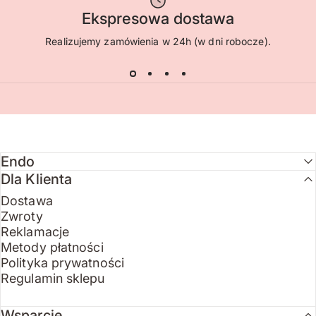
Ekspresowa dostawa
Realizujemy zamówienia w 24h (w dni robocze).
Endo
Dla Klienta
Dostawa
Zwroty
Reklamacje
Metody płatności
Polityka prywatności
Regulamin sklepu
Wsparcie