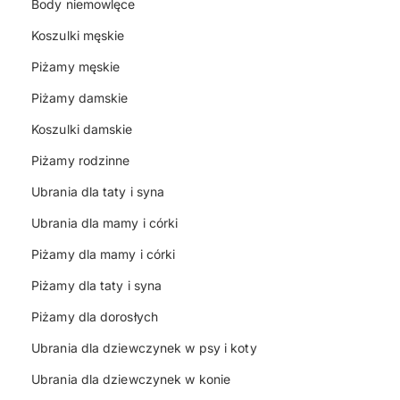
Body niemowlęce
Koszulki męskie
Piżamy męskie
Piżamy damskie
Koszulki damskie
Piżamy rodzinne
Ubrania dla taty i syna
Ubrania dla mamy i córki
Piżamy dla mamy i córki
Piżamy dla taty i syna
Piżamy dla dorosłych
Ubrania dla dziewczynek w psy i koty
Ubrania dla dziewczynek w konie