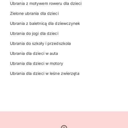
Ubrania z motywem roweru dla dzieci
Zielone ubrania dla dzieci
Ubrania z baletnicą dla dziewczynek
Ubrania do jogi dla dzieci
Ubrania do szkoły i przedszkola
Ubrania dla dzieci w auta
Ubrania dla dzieci w motory
Ubrania dla dzieci w leśne zwierzęta