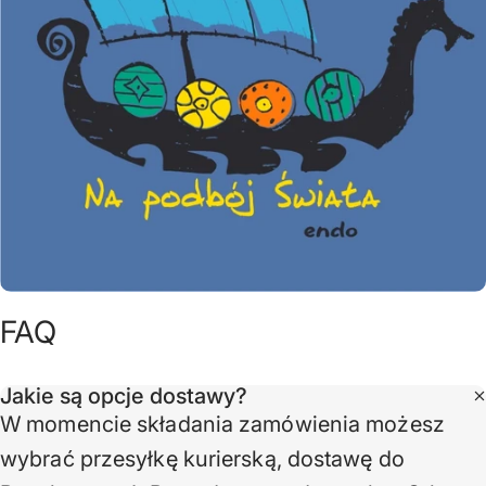
FAQ
Jakie są opcje dostawy?
W momencie składania zamówienia możesz
wybrać przesyłkę kurierską, dostawę do