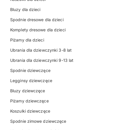
Bluzy dla dzieci
Spodnie dresowe dla dzieci
Komplety dresowe dla dzieci
Piżamy dla dzieci
Ubrania dla dziewczynki 3-8 lat
Ubrania dla dziewczynki 9-13 lat
Spodnie dziewczęce
Legginsy dziewczęce
Bluzy dziewczęce
Piżamy dziewczęce
Koszulki dziewczęce
Spodnie zimowe dziewczęce