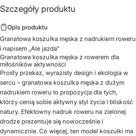
Szczegóły
produktu
Opis produktu
Granatowa koszulka męska z nadrukiem roweru
i napisem „Ale jazda”
Granatowa koszulka męska z rowerem dla
miłośników aktywności
Prosty przekaz, wyrazisty design i ekologia w
sercu – granatowa koszulka męska z dużym
nadrukiem roweru to propozycja dla tych,
którzy cenią sobie aktywny styl życia i bliskość
natury. Efektowny nadruk roweru na zielonej
drodze prezentuje się nowocześnie i
dynamicznie. Co więcej, ten model koszulki ma