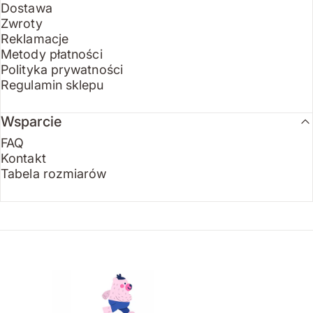
Dostawa
Zwroty
Reklamacje
Metody płatności
Polityka prywatności
Regulamin sklepu
Wsparcie
FAQ
Kontakt
Tabela rozmiarów
Endo