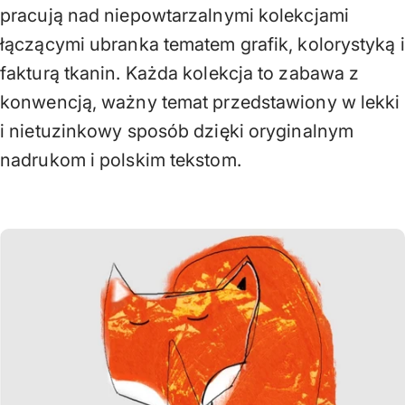
pracują nad niepowtarzalnymi kolekcjami
łączącymi ubranka tematem grafik, kolorystyką i
fakturą tkanin. Każda kolekcja to zabawa z
konwencją, ważny temat przedstawiony w lekki
i nietuzinkowy sposób dzięki oryginalnym
nadrukom i polskim tekstom.