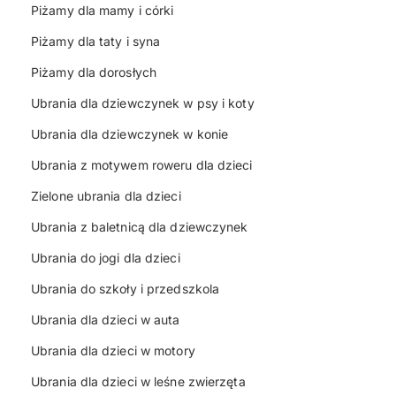
Piżamy dla mamy i córki
Piżamy dla taty i syna
Piżamy dla dorosłych
Ubrania dla dziewczynek w psy i koty
Ubrania dla dziewczynek w konie
Ubrania z motywem roweru dla dzieci
Zielone ubrania dla dzieci
Ubrania z baletnicą dla dziewczynek
Ubrania do jogi dla dzieci
Ubrania do szkoły i przedszkola
Ubrania dla dzieci w auta
Ubrania dla dzieci w motory
Ubrania dla dzieci w leśne zwierzęta