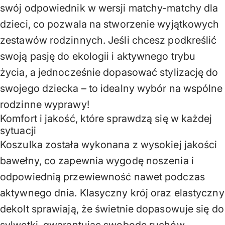
swój odpowiednik w wersji matchy-matchy dla
dzieci, co pozwala na stworzenie wyjątkowych
zestawów rodzinnych. Jeśli chcesz podkreślić
swoją pasję do ekologii i aktywnego trybu
życia, a jednocześnie dopasować stylizację do
swojego dziecka – to idealny wybór na wspólne
rodzinne wyprawy!
Komfort i jakość, które sprawdzą się w każdej
sytuacji
Koszulka została wykonana z wysokiej jakości
bawełny, co zapewnia wygodę noszenia i
odpowiednią przewiewność nawet podczas
aktywnego dnia. Klasyczny krój oraz elastyczny
dekolt sprawiają, że świetnie dopasowuje się do