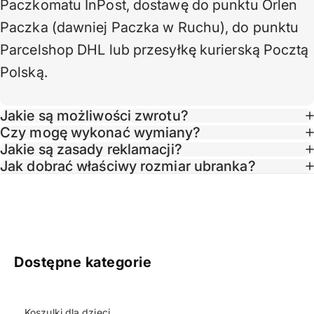
Paczkomatu InPost, dostawę do punktu Orlen
Paczka (dawniej Paczka w Ruchu), do punktu
Parcelshop DHL lub przesyłkę kurierską Pocztą
Polską.
Jakie są możliwości zwrotu?
Czy mogę wykonać wymiany?
Jakie są zasady reklamacji?
Taglin
Jak dobrać właściwy rozmiar ubranka?
Dostępne kategorie
Koszulki dla dzieci