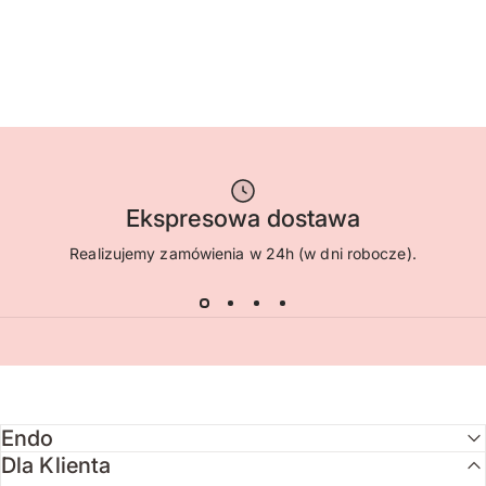
Ekspresowa dostawa
Realizujemy zamówienia w 24h (w dni robocze).
Endo
Dla Klienta