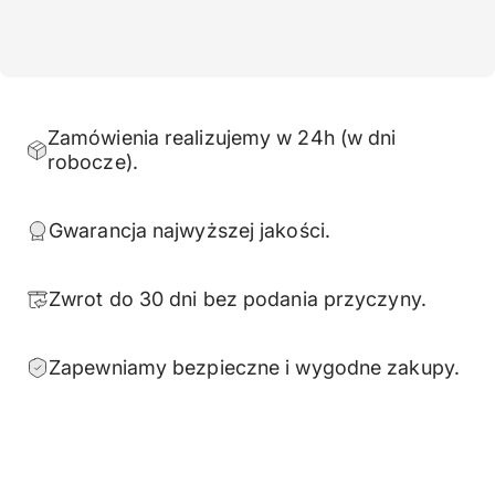
Zamówienia realizujemy w 24h (w dni
robocze).
Gwarancja najwyższej jakości.
Zwrot do 30 dni bez podania przyczyny.
Zapewniamy bezpieczne i wygodne zakupy.