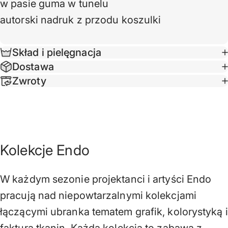
w pasie guma w tunelu
autorski nadruk z przodu koszulki
Skład i pielęgnacja
Dostawa
Zwroty
Kolekcje Endo
W każdym sezonie projektanci i artyści Endo
pracują nad niepowtarzalnymi kolekcjami
łączącymi ubranka tematem grafik, kolorystyką i