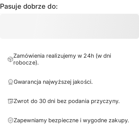
Pasuje dobrze do:
Zamówienia realizujemy w 24h (w dni
robocze).
Gwarancja najwyższej jakości.
Zwrot do 30 dni bez podania przyczyny.
Zapewniamy bezpieczne i wygodne zakupy.