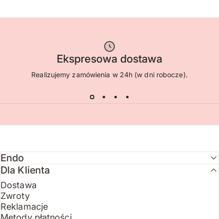
Ekspresowa dostawa
Realizujemy zamówienia w 24h (w dni robocze).
Endo
Dla Klienta
Dostawa
Zwroty
Reklamacje
Metody płatności