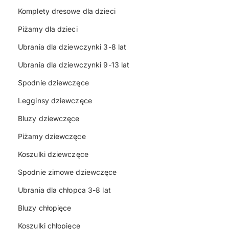
Komplety dresowe dla dzieci
Piżamy dla dzieci
Ubrania dla dziewczynki 3-8 lat
Ubrania dla dziewczynki 9-13 lat
Spodnie dziewczęce
Legginsy dziewczęce
Bluzy dziewczęce
Piżamy dziewczęce
Koszulki dziewczęce
Spodnie zimowe dziewczęce
Ubrania dla chłopca 3-8 lat
Bluzy chłopięce
Koszulki chłopięce