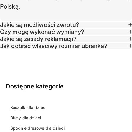
Polską.
Jakie są możliwości zwrotu?
Czy mogę wykonać wymiany?
Jakie są zasady reklamacji?
Taglin
Jak dobrać właściwy rozmiar ubranka?
Dostępne kategorie
Koszulki dla dzieci
Bluzy dla dzieci
Spodnie dresowe dla dzieci