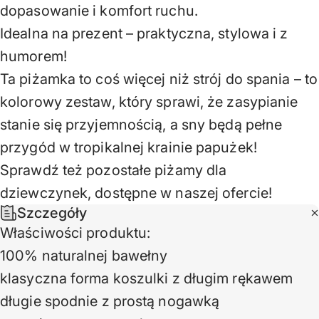
dopasowanie i komfort ruchu.
Idealna na prezent – praktyczna, stylowa i z
humorem!
Ta piżamka to coś więcej niż strój do spania – to
kolorowy zestaw, który sprawi, że zasypianie
stanie się przyjemnością, a sny będą pełne
przygód w tropikalnej krainie papużek!
Sprawdź też pozostałe
piżamy dla
dziewczynek
, dostępne w naszej ofercie!
Szczegóły
Właściwości produktu:
100% naturalnej bawełny
klasyczna forma koszulki z długim rękawem
długie spodnie z prostą nogawką