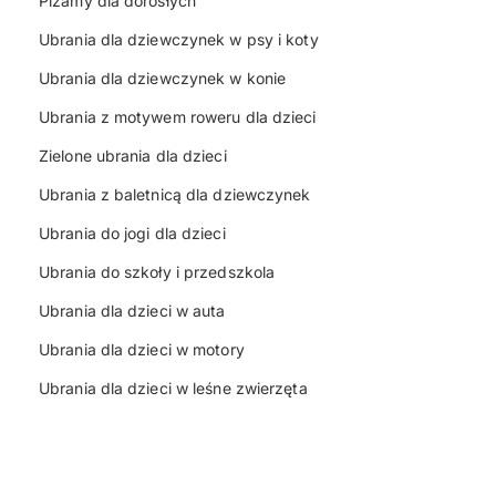
Piżamy dla dorosłych
Ubrania dla dziewczynek w psy i koty
Ubrania dla dziewczynek w konie
Ubrania z motywem roweru dla dzieci
Zielone ubrania dla dzieci
Ubrania z baletnicą dla dziewczynek
Ubrania do jogi dla dzieci
Ubrania do szkoły i przedszkola
Ubrania dla dzieci w auta
Ubrania dla dzieci w motory
Ubrania dla dzieci w leśne zwierzęta