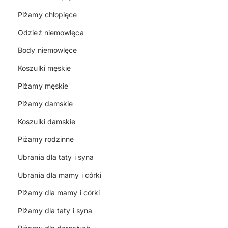
Piżamy chłopięce
Odzież niemowlęca
Body niemowlęce
Koszulki męskie
Piżamy męskie
Piżamy damskie
Koszulki damskie
Piżamy rodzinne
Ubrania dla taty i syna
Ubrania dla mamy i córki
Piżamy dla mamy i córki
Piżamy dla taty i syna