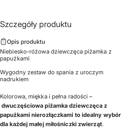
Szczegóły
produktu
Opis produktu
Niebiesko-różowa dziewczęca piżamka z
papużkami
Wygodny zestaw do spania z uroczym
nadrukiem
Kolorowa, miękka i pełna radości –
dwuczęściowa piżamka dziewczęca z
papużkami nierozłączkami to idealny wybór
dla każdej małej miłośniczki zwierząt
.