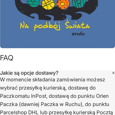
FAQ
Jakie są opcje dostawy?
W momencie składania zamówienia możesz
wybrać przesyłkę kurierską, dostawę do
Paczkomatu InPost, dostawę do punktu Orlen
Paczka (dawniej Paczka w Ruchu), do punktu
Parcelshop DHL lub przesyłkę kurierską Pocztą