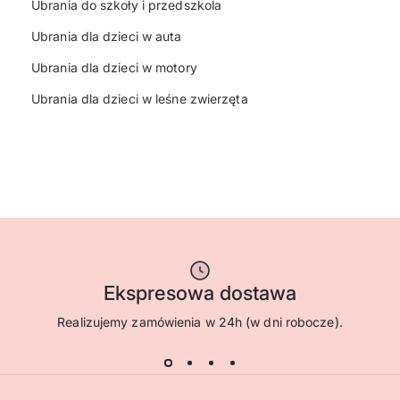
Ubrania do szkoły i przedszkola
Ubrania dla dzieci w auta
Ubrania dla dzieci w motory
Ubrania dla dzieci w leśne zwierzęta
Ekspresowa dostawa
Realizujemy zamówienia w 24h (w dni robocze).