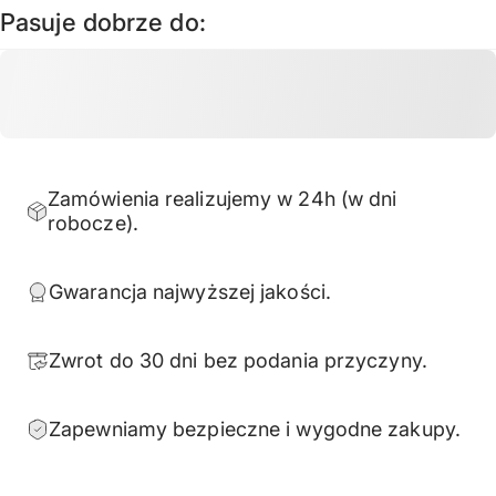
Pasuje dobrze do:
Zamówienia realizujemy w 24h (w dni
robocze).
Gwarancja najwyższej jakości.
Zwrot do 30 dni bez podania przyczyny.
Zapewniamy bezpieczne i wygodne zakupy.