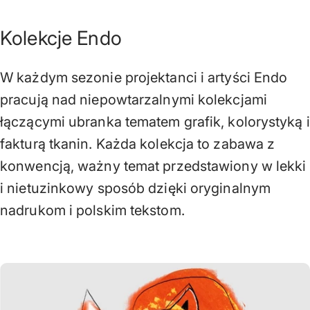
Kolekcje Endo
W każdym sezonie projektanci i artyści Endo
pracują nad niepowtarzalnymi kolekcjami
łączącymi ubranka tematem grafik, kolorystyką i
fakturą tkanin. Każda kolekcja to zabawa z
konwencją, ważny temat przedstawiony w lekki
i nietuzinkowy sposób dzięki oryginalnym
nadrukom i polskim tekstom.