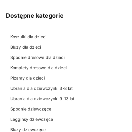
Dostępne kategorie
Koszulki dla dzieci
Bluzy dla dzieci
Spodnie dresowe dla dzieci
Komplety dresowe dla dzieci
Piżamy dla dzieci
Ubrania dla dziewczynki 3-8 lat
Ubrania dla dziewczynki 9-13 lat
Spodnie dziewczęce
Legginsy dziewczęce
Bluzy dziewczęce