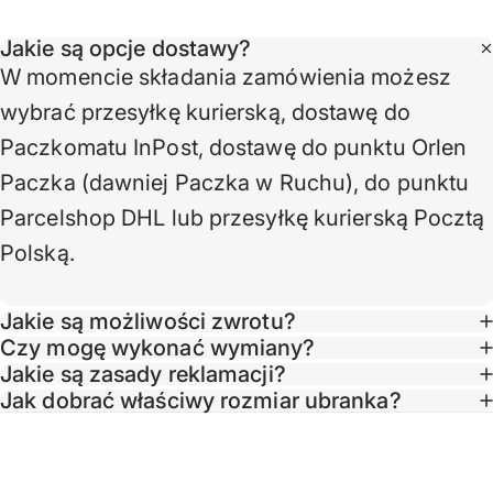
Jakie są opcje dostawy?
W momencie składania zamówienia możesz
wybrać przesyłkę kurierską, dostawę do
Paczkomatu InPost, dostawę do punktu Orlen
Paczka (dawniej Paczka w Ruchu), do punktu
Parcelshop DHL lub przesyłkę kurierską Pocztą
Polską.
Jakie są możliwości zwrotu?
Czy mogę wykonać wymiany?
Jakie są zasady reklamacji?
Taglin
Jak dobrać właściwy rozmiar ubranka?