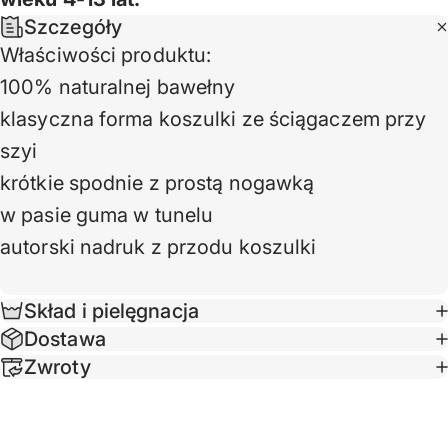
Szczegóły
Właściwości produktu:
100% naturalnej bawełny
klasyczna forma koszulki ze ściągaczem przy
szyi
krótkie spodnie z prostą nogawką
w pasie guma w tunelu
autorski nadruk z przodu koszulki
Skład i pielęgnacja
Dostawa
Zwroty