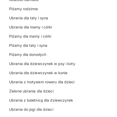
Piżamy rodzinne
Ubrania dla taty i syna
Ubrania dla mamy i córki
Piżamy dla mamy i córki
Piżamy dla taty i syna
Piżamy dla dorosłych
Ubrania dla dziewczynek w psy i koty
Ubrania dla dziewczynek w konie
Ubrania z motywem roweru dla dzieci
Zielone ubrania dla dzieci
Ubrania z baletnicą dla dziewczynek
Ubrania do jogi dla dzieci