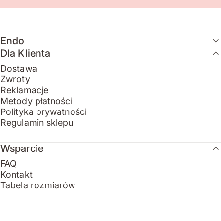
Endo
Dla Klienta
Dostawa
Zwroty
Reklamacje
Metody płatności
Polityka prywatności
Regulamin sklepu
Wsparcie
FAQ
Kontakt
Tabela rozmiarów