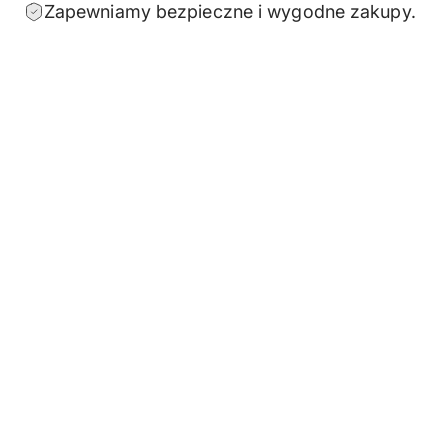
Zapewniamy bezpieczne i wygodne zakupy.