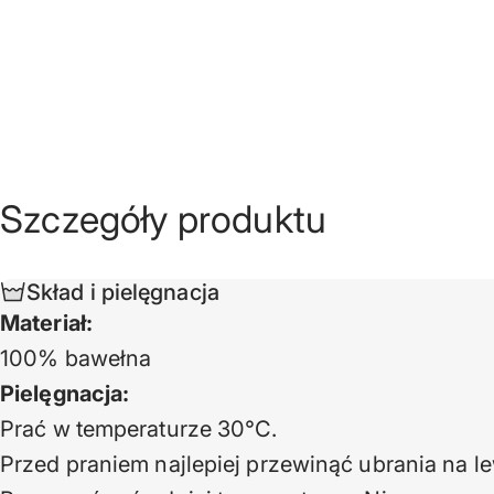
Szczegóły
produktu
Skład i pielęgnacja
Materiał:
100% bawełna
Pielęgnacja:
Prać w temperaturze 30°C.
Przed praniem najlepiej przewinąć ubrania na le