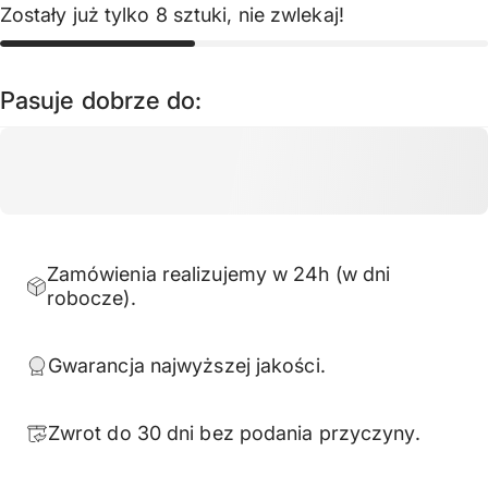
Zostały już tylko 8 sztuki, nie zwlekaj!
Pasuje dobrze do:
Zamówienia realizujemy w 24h (w dni
robocze).
Gwarancja najwyższej jakości.
Zwrot do 30 dni bez podania przyczyny.