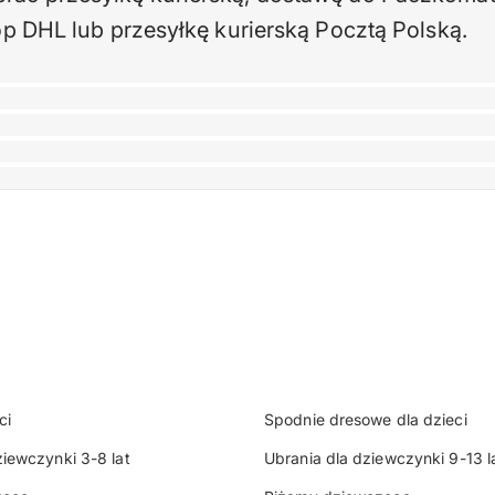
p DHL lub przesyłkę kurierską Pocztą Polską.
ci
Spodnie dresowe dla dzieci
ziewczynki 3-8 lat
Ubrania dla dziewczynki 9-13 l