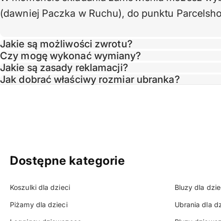
(dawniej Paczka w Ruchu), do punktu Parcelsho
Jakie są możliwości zwrotu?
Czy mogę wykonać wymiany?
Jakie są zasady reklamacji?
Jak dobrać właściwy rozmiar ubranka?
Dostępne kategorie
Koszulki dla dzieci
Bluzy dla dzie
Piżamy dla dzieci
Ubrania dla d