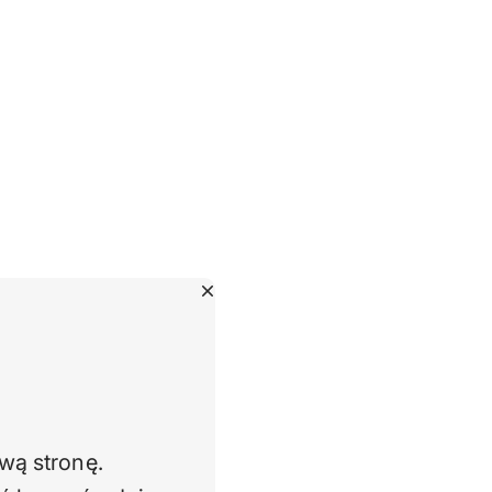
wą stronę.