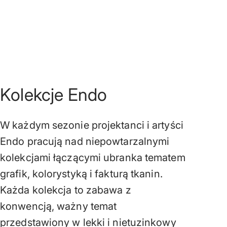
Kolekcje Endo
W każdym sezonie projektanci i artyści
Endo pracują nad niepowtarzalnymi
kolekcjami łączącymi ubranka tematem
grafik, kolorystyką i fakturą tkanin.
Każda kolekcja to zabawa z
konwencją, ważny temat
przedstawiony w lekki i nietuzinkowy