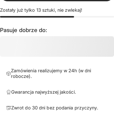
Zostały już tylko 13 sztuki, nie zwlekaj!
Pasuje dobrze do:
Zamówienia realizujemy w 24h (w dni
robocze).
Gwarancja najwyższej jakości.
Zwrot do 30 dni bez podania przyczyny.