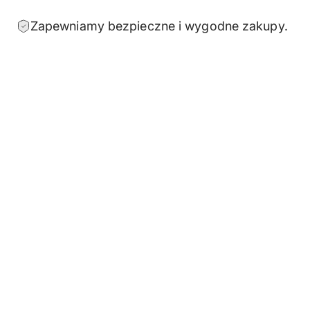
Zapewniamy bezpieczne i wygodne zakupy.