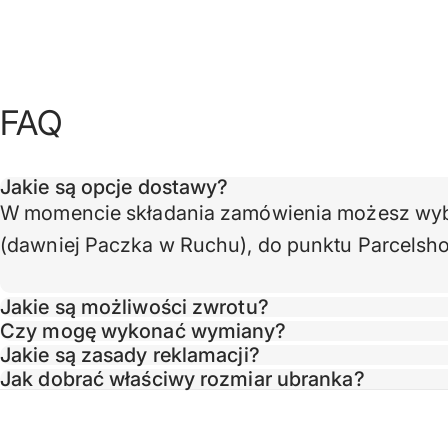
FAQ
Jakie są opcje dostawy?
W momencie składania zamówienia możesz wybra
(dawniej Paczka w Ruchu), do punktu Parcelsho
Jakie są możliwości zwrotu?
Czy mogę wykonać wymiany?
Jakie są zasady reklamacji?
Jak dobrać właściwy rozmiar ubranka?