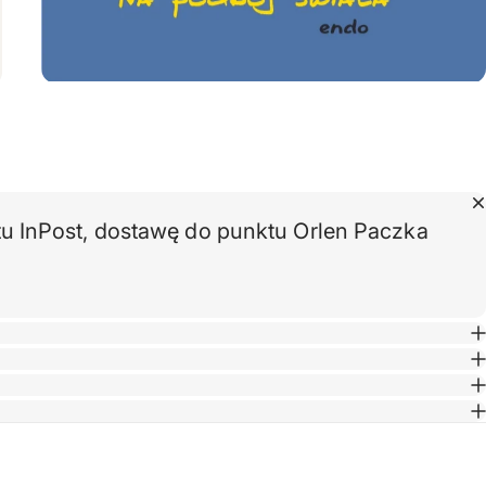
 InPost, dostawę do punktu Orlen Paczka
Taglin