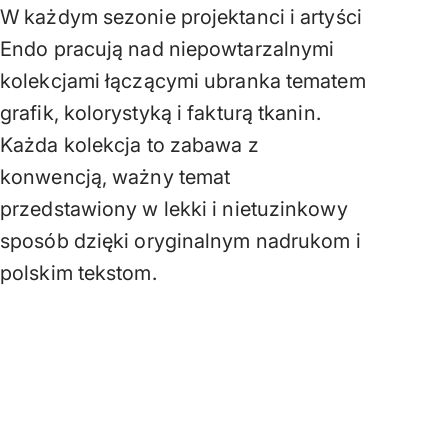
W każdym sezonie projektanci i artyści
Endo pracują nad niepowtarzalnymi
kolekcjami łączącymi ubranka tematem
grafik, kolorystyką i fakturą tkanin.
Każda kolekcja to zabawa z
konwencją, ważny temat
przedstawiony w lekki i nietuzinkowy
sposób dzięki oryginalnym nadrukom i
polskim tekstom.