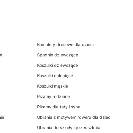
Komplety dresowe dla dzieci
at
Spodnie dziewczęce
Koszulki dziewczęce
Koszulki chłopięce
Koszulki męskie
Piżamy rodzinne
Piżamy dla taty i syna
ie
Ubrania z motywem roweru dla dzieci
Ubrania do szkoły i przedszkola