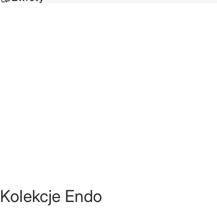
Kolekcje Endo