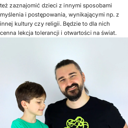
też zaznajomić dzieci z innymi sposobami
myślenia i postępowania, wynikającymi np. z
innej kultury czy religii. Będzie to dla nich
cenna lekcja tolerancji i otwartości na świat.