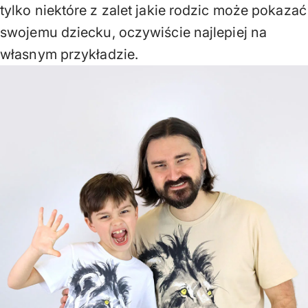
tylko niektóre z zalet jakie rodzic może pokazać
swojemu dziecku, oczywiście najlepiej na
własnym przykładzie.