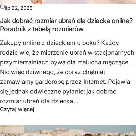
lip 22, 2026
Jak dobrać rozmiar ubrań dla dziecka online?
Poradnik z tabelą rozmiarów
Zakupy online z dzieckiem u boku? Każdy
rodzic wie, że mierzenie ubrań w stacjonarnych
przymierzalniach bywa dla malucha męczące.
Nic więc dziwnego, że coraz chętniej
zamawiamy garderobę przez Internet. Pojawia
się jednak odwieczne pytanie: jak dobrać
rozmiar ubrań dla dziecka...
Czytaj więcej