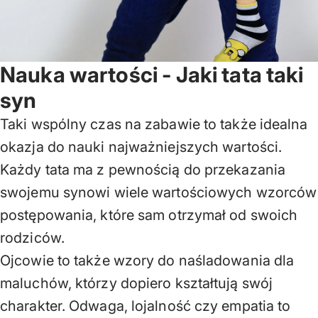
Nauka wartości - Jaki tata taki
syn
Taki wspólny czas na zabawie to także idealna
okazja do nauki najważniejszych wartości.
Każdy tata ma z pewnością do przekazania
swojemu synowi wiele wartościowych wzorców
postępowania, które sam otrzymał od swoich
rodziców.
Ojcowie to także wzory do naśladowania dla
maluchów, którzy dopiero kształtują swój
charakter. Odwaga, lojalność czy empatia to