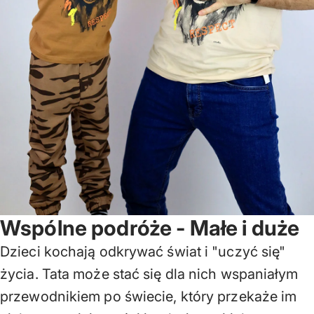
Wspólne podróże - Małe i duże
Dzieci kochają odkrywać świat i "uczyć się"
życia. Tata może stać się dla nich wspaniałym
przewodnikiem po świecie, który przekaże im