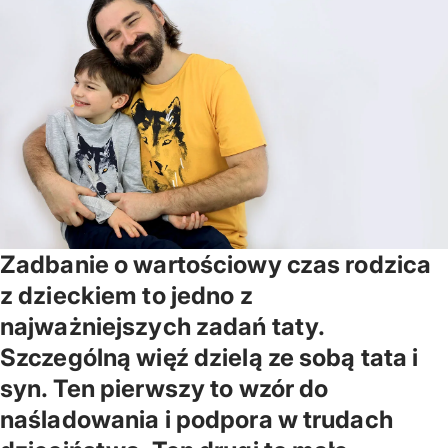
Zadbanie o wartościowy czas rodzica
z dzieckiem to jedno z
najważniejszych zadań taty.
Szczególną więź dzielą ze sobą tata i
syn. Ten pierwszy to wzór do
naśladowania i podpora w trudach