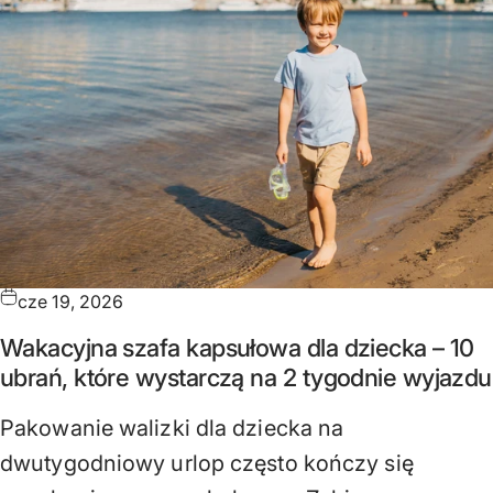
cze 19, 2026
Wakacyjna szafa kapsułowa dla dziecka – 10
ubrań, które wystarczą na 2 tygodnie wyjazdu
Pakowanie walizki dla dziecka na
dwutygodniowy urlop często kończy się