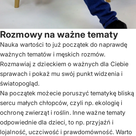
Rozmowy na ważne tematy
Nauka wartości to już początek do naprawdę
ważnych tematów i męskich rozmów.
Rozmawiaj z dzieckiem o ważnych dla Ciebie
sprawach i pokaż mu swój punkt widzenia i
światopogląd.
Na początek możecie poruszyć tematykę bliską
sercu małych chłopców, czyli np. ekologię i
ochronę zwierząt i roślin. Inne ważne tematy
odpowiednie dla dzieci, to np. przyjaźń i
lojalność, uczciwość i prawdomówność. Warto