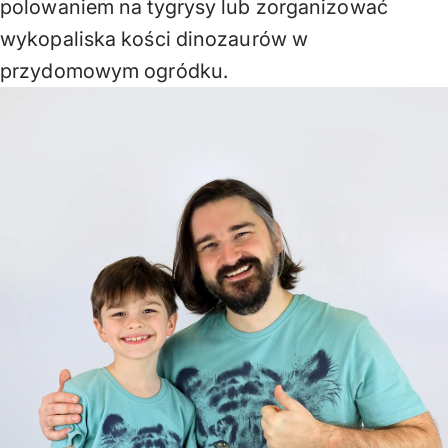
polowaniem na tygrysy lub zorganizować
wykopaliska kości dinozaurów w
przydomowym ogródku.