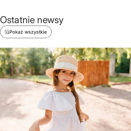
Ostatnie
newsy
Pokaż wszystkie