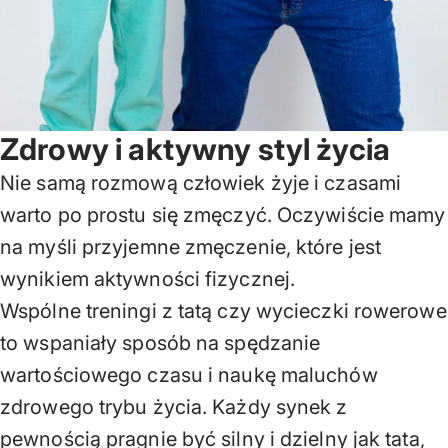
Zdrowy i aktywny styl życia
Nie samą rozmową człowiek żyje i czasami
warto po prostu się zmęczyć. Oczywiście mamy
na myśli przyjemne zmęczenie, które jest
wynikiem aktywności fizycznej.
Wspólne treningi z tatą czy wycieczki rowerowe
to wspaniały sposób na spędzanie
wartościowego czasu i naukę maluchów
zdrowego trybu życia. Każdy synek z
pewnością pragnie być silny i dzielny jak tata,