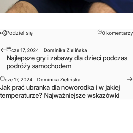
Podziel się
0 komentarzy
cze 17, 2024
Dominika Zielińska
Najlepsze gry i zabawy dla dzieci podczas
podróży samochodem
cze 17, 2024
Dominika Zielińska
Jak prać ubranka dla noworodka i w jakiej
temperaturze? Najważniejsze wskazówki