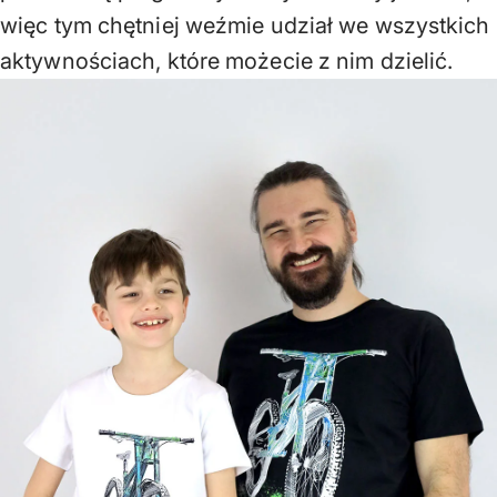
więc tym chętniej weźmie udział we wszystkich
aktywnościach, które możecie z nim dzielić.