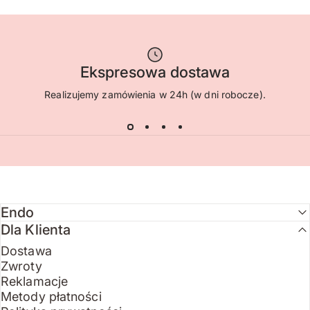
Ekspresowa dostawa
Realizujemy zamówienia w 24h (w dni robocze).
Endo
Dla Klienta
Dostawa
Zwroty
Reklamacje
Metody płatności