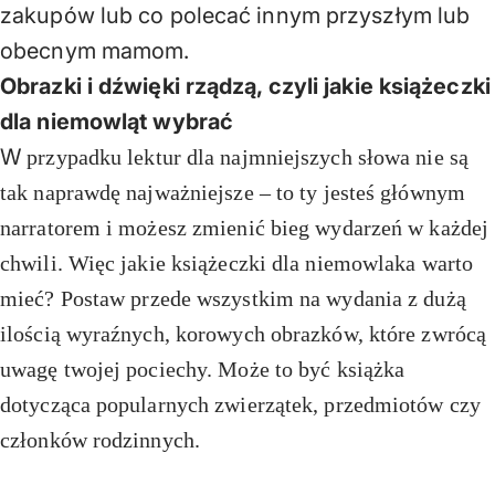
zakupów lub co polecać innym przyszłym lub
obecnym mamom.
Obrazki i dźwięki rządzą, czyli jakie książeczki
dla niemowląt wybrać
W
przypadku lektur dla najmniejszych słowa nie są
tak naprawdę najważniejsze – to ty jesteś głównym
narratorem i możesz zmienić bieg wydarzeń w każdej
chwili. Więc jakie książeczki dla niemowlaka warto
mieć? Postaw przede wszystkim na wydania z dużą
ilością wyraźnych, korowych obrazków, które zwrócą
uwagę twojej pociechy. Może to być książka
dotycząca popularnych zwierzątek, przedmiotów czy
członków rodzinnych.