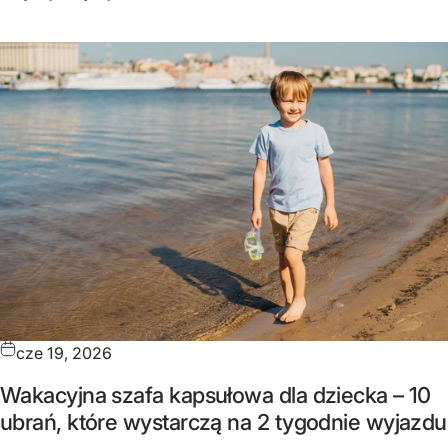
cze 19, 2026
Wakacyjna szafa kapsułowa dla dziecka – 10
ubrań, które wystarczą na 2 tygodnie wyjazdu