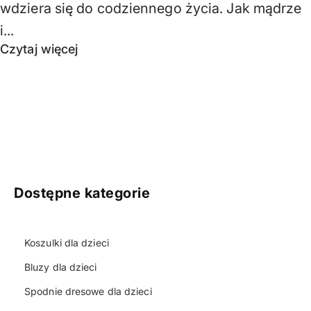
wdziera się do codziennego życia. Jak mądrze
i...
Czytaj więcej
Dostępne kategorie
Koszulki dla dzieci
Bluzy dla dzieci
Spodnie dresowe dla dzieci