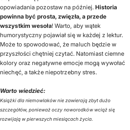
opowiadania pozostaw na później.
Historia
powinna być prosta, zwięzła, a przede
wszystkim wesoła
! Warto, aby wątek
humorystyczny pojawiał się w każdej z lektur.
Może to spowodować, że maluch będzie w
przyszłości chętniej czytać. Natomiast ciemne
kolory oraz negatywne emocje mogą wywołać
niechęć, a także niepotrzebny stres.
Warto wiedzieć:
Książki dla niemowlaków nie zawierają zbyt dużo
szczegółów, ponieważ oczy noworodków wciąż się
rozwijają w pierwszych miesiącach życia.