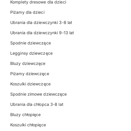
Komplety dresowe dla dzieci
Piżamy dla dzieci
Ubrania dla dziewczynki 3-8 lat
Ubrania dla dziewczynki 9-13 lat
Spodnie dziewczęce
Legginsy dziewczęce
Bluzy dziewczęce
Piżamy dziewczęce
Koszulki dziewczęce
Spodnie zimowe dziewczęce
Ubrania dla chłopca 3-8 lat
Bluzy chłopięce
Koszulki chłopięce