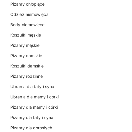
Piżamy chłopięce
Odzież niemowlęca
Body niemowlęce
Koszulki męskie
Piżamy męskie
Piżamy damskie
Koszulki damskie
Piżamy rodzinne
Ubrania dla taty i syna
Ubrania dla mamy i córki
Piżamy dla mamy i córki
Piżamy dla taty i syna
Piżamy dla dorosłych