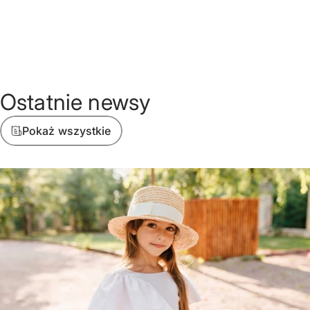
Ostatnie
newsy
Pokaż wszystkie