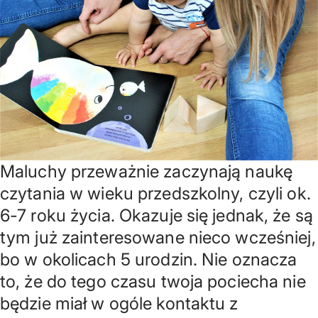
Maluchy przeważnie zaczynają naukę
czytania w wieku przedszkolny, czyli ok.
6-7 roku życia. Okazuje się jednak, że są
tym już zainteresowane nieco wcześniej,
bo w okolicach 5 urodzin. Nie oznacza
to, że do tego czasu twoja pociecha nie
będzie miał w ogóle kontaktu z