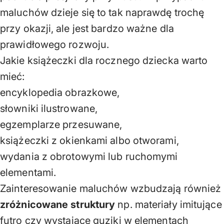
maluchów dzieje się to tak naprawdę trochę
przy okazji, ale jest bardzo ważne dla
prawidłowego rozwoju.
Jakie książeczki dla rocznego dziecka warto
mieć:
encyklopedia obrazkowe,
słowniki ilustrowane,
egzemplarze przesuwane,
książeczki z okienkami albo otworami,
wydania z obrotowymi lub ruchomymi
elementami.
Zainteresowanie maluchów wzbudzają również
zróżnicowane struktury
np. materiały imitujące
futro czy wystające guziki w elementach