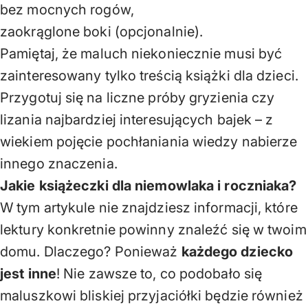
bez mocnych rogów,
zaokrąglone boki (opcjonalnie).
Pamiętaj, że maluch niekoniecznie musi być
zainteresowany tylko treścią książki dla dzieci.
Przygotuj się na liczne próby gryzienia czy
lizania najbardziej interesujących bajek – z
wiekiem pojęcie pochłaniania wiedzy nabierze
innego znaczenia.
Jakie książeczki dla niemowlaka i roczniaka?
W tym artykule nie znajdziesz informacji, które
lektury konkretnie powinny znaleźć się w twoim
domu. Dlaczego? Ponieważ
każdego dziecko
jest inne
! Nie zawsze to, co podobało się
maluszkowi bliskiej przyjaciółki będzie również