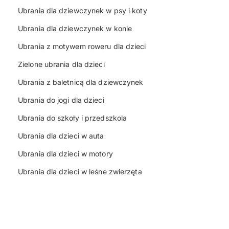
Ubrania dla dziewczynek w psy i koty
Ubrania dla dziewczynek w konie
Ubrania z motywem roweru dla dzieci
Zielone ubrania dla dzieci
Ubrania z baletnicą dla dziewczynek
Ubrania do jogi dla dzieci
Ubrania do szkoły i przedszkola
Ubrania dla dzieci w auta
Ubrania dla dzieci w motory
Ubrania dla dzieci w leśne zwierzęta