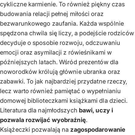
cykliczne karmienie. To również piękny czas
budowania relacji pełnej miłości oraz
bezwarunkowego zaufania. Każda wspólnie
spędzona chwila się liczy, a podejście rodziców
decyduje o sposobie rozwoju, odczuwaniu
emocji oraz asymilacji z rówieśnikami w
późniejszych latach. Wśród prezentów dla
noworodków królują głównie ubranka oraz
zabawki. To jak najbardziej przydatne rzeczy,
lecz warto również pamiętać o wypełnianiu
domowej biblioteczkami
książkami dla dzieci
.
Literatura dla najmłodszych
bawi, uczy i
pozwala rozwijać wyobraźnię
.
Książeczki pozwalają na
zagospodarowanie