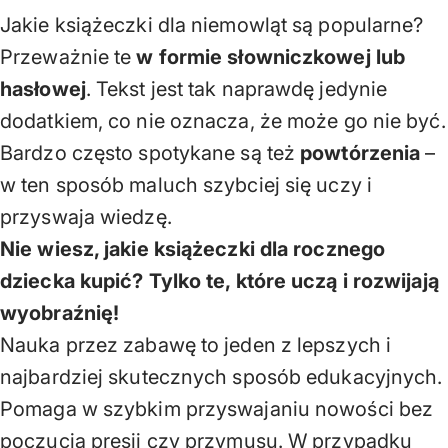
Jakie książeczki dla niemowląt są popularne?
Przeważnie te
w formie słowniczkowej lub
hasłowej
. Tekst jest tak naprawdę jedynie
dodatkiem, co nie oznacza, że może go nie być.
Bardzo często spotykane są też
powtórzenia
–
w ten sposób maluch szybciej się uczy i
przyswaja wiedzę.
Nie wiesz, jakie książeczki dla rocznego
dziecka kupić? Tylko te, które uczą i rozwijają
wyobraźnię!
Nauka przez zabawę to jeden z lepszych i
najbardziej skutecznych sposób edukacyjnych.
Pomaga w szybkim przyswajaniu nowości bez
poczucia presji czy przymusu. W przypadku