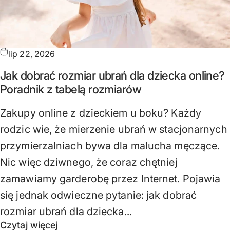
lip 22, 2026
Jak dobrać rozmiar ubrań dla dziecka online?
Poradnik z tabelą rozmiarów
Zakupy online z dzieckiem u boku? Każdy
rodzic wie, że mierzenie ubrań w stacjonarnych
przymierzalniach bywa dla malucha męczące.
Nic więc dziwnego, że coraz chętniej
zamawiamy garderobę przez Internet. Pojawia
się jednak odwieczne pytanie: jak dobrać
rozmiar ubrań dla dziecka...
Czytaj więcej