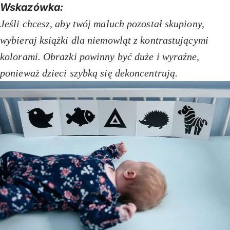
Wskazówka:
Jeśli chcesz, aby twój maluch pozostał skupiony,
wybieraj książki dla niemowląt z kontrastującymi
kolorami. Obrazki powinny być duże i wyraźne,
ponieważ dzieci szybką się dekoncentrują.