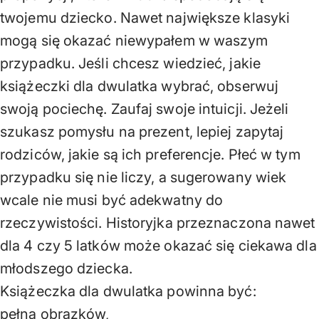
twojemu dziecko. Nawet największe klasyki
mogą się okazać niewypałem w waszym
przypadku. Jeśli chcesz wiedzieć, jakie
książeczki dla dwulatka wybrać, obserwuj
swoją pociechę. Zaufaj swoje intuicji. Jeżeli
szukasz pomysłu na prezent, lepiej zapytaj
rodziców, jakie są ich preferencje. Płeć w tym
przypadku się nie liczy, a sugerowany wiek
wcale nie musi być adekwatny do
rzeczywistości. Historyjka przeznaczona nawet
dla 4 czy 5 latków może okazać się ciekawa dla
młodszego dziecka.
Książeczka dla dwulatka powinna być:
pełna obrazków,