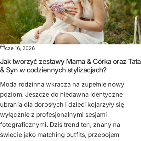
cze 16, 2026
Jak tworzyć zestawy Mama & Córka oraz Tata
& Syn w codziennych stylizacjach?
Moda rodzinna wkracza na zupełnie nowy
poziom. Jeszcze do niedawna identyczne
ubrania dla dorosłych i dzieci kojarzyły się
wyłącznie z profesjonalnymi sesjami
fotograficznymi. Dziś trend ten, znany na
świecie jako matching outfits, przebojem