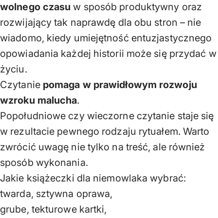
wolnego czasu
w sposób produktywny oraz
rozwijający tak naprawdę dla obu stron – nie
wiadomo, kiedy umiejętność entuzjastycznego
opowiadania każdej historii może się przydać w
życiu.
Czytanie
pomaga w prawidłowym rozwoju
wzroku malucha
.
Popołudniowe czy wieczorne czytanie staje się
w rezultacie pewnego rodzaju rytuałem. Warto
zwrócić uwagę nie tylko na treść, ale również
sposób wykonania.
Jakie książeczki dla niemowlaka wybrać:
twarda, sztywna oprawa,
grube, tekturowe kartki,