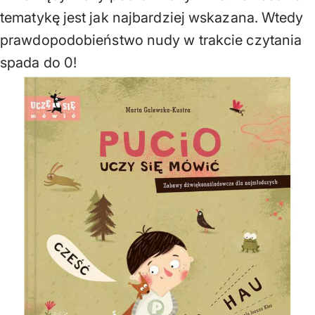
tematykę jest jak najbardziej wskazana. Wtedy
prawdopodobieństwo nudy w trakcie czytania
spada do 0!