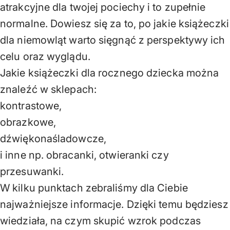
atrakcyjne dla twojej pociechy i to zupełnie
normalne. Dowiesz się za to, po jakie książeczki
dla niemowląt warto sięgnąć z perspektywy ich
celu oraz wyglądu.
Jakie książeczki dla rocznego dziecka można
znaleźć w sklepach:
kontrastowe,
obrazkowe,
dźwiękonaśladowcze,
i inne np. obracanki, otwieranki czy
przesuwanki.
W kilku punktach zebraliśmy dla Ciebie
najważniejsze informacje. Dzięki temu będziesz
wiedziała, na czym skupić wzrok podczas