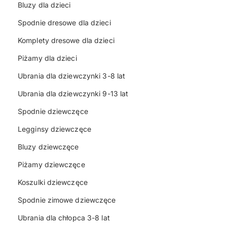
Bluzy dla dzieci
Spodnie dresowe dla dzieci
Komplety dresowe dla dzieci
Piżamy dla dzieci
Ubrania dla dziewczynki 3-8 lat
Ubrania dla dziewczynki 9-13 lat
Spodnie dziewczęce
Legginsy dziewczęce
Bluzy dziewczęce
Piżamy dziewczęce
Koszulki dziewczęce
Spodnie zimowe dziewczęce
Ubrania dla chłopca 3-8 lat