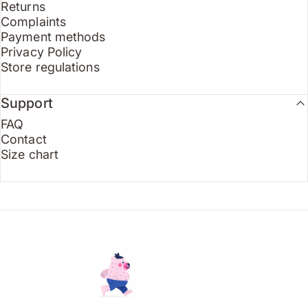
Returns
Complaints
Payment methods
Privacy Policy
Store regulations
Support
FAQ
Contact
Size chart
Endo