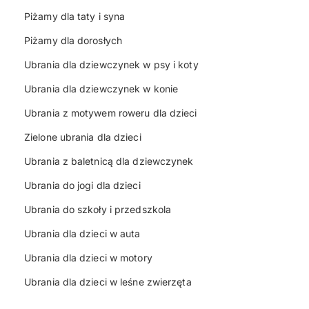
Piżamy dla taty i syna
Piżamy dla dorosłych
Ubrania dla dziewczynek w psy i koty
Ubrania dla dziewczynek w konie
Ubrania z motywem roweru dla dzieci
Zielone ubrania dla dzieci
Ubrania z baletnicą dla dziewczynek
Ubrania do jogi dla dzieci
Ubrania do szkoły i przedszkola
Ubrania dla dzieci w auta
Ubrania dla dzieci w motory
Ubrania dla dzieci w leśne zwierzęta