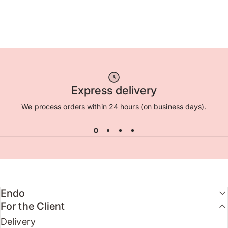
Express delivery
We process orders within 24 hours (on business days).
Endo
For the Client
Delivery