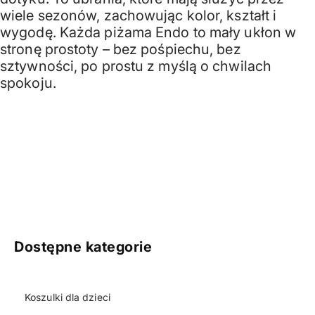
wiele sezonów, zachowując kolor, kształt i
wygodę. Każda piżama Endo to mały ukłon w
stronę prostoty – bez pośpiechu, bez
sztywności, po prostu z myślą o chwilach
spokoju.
Dostępne kategorie
Koszulki dla dzieci