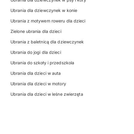
Ubrania dla dziewczynek w konie
Ubrania z motywem roweru dla dzieci
Zielone ubrania dla dzieci
Ubrania z baletnicą dla dziewczynek
Ubrania do jogi dla dzieci
Ubrania do szkoły i przedszkola
Ubrania dla dzieci w auta
Ubrania dla dzieci w motory
Ubrania dla dzieci w leśne zwierzęta