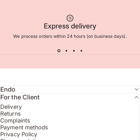
Express delivery
We process orders within 24 hours (on business days).
Endo
For the Client
Delivery
Returns
Complaints
Payment methods
Privacy Policy