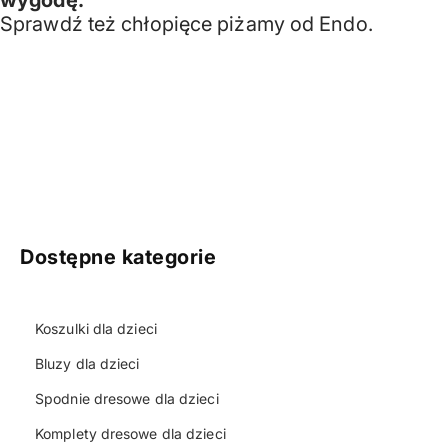
Sprawdź też
chłopięce piżamy
od Endo.
Dostępne kategorie
Koszulki dla dzieci
Bluzy dla dzieci
Spodnie dresowe dla dzieci
Komplety dresowe dla dzieci