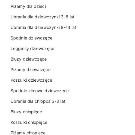
Piżamy dla dzieci
Ubrania dla dziewczynki 3-8 lat
Ubrania dla dziewczynki 9-13 lat
Spodnie dziewczęce
Legginsy dziewczęce
Bluzy dziewczęce
Piżamy dziewczęce
Koszulki dziewczęce
Spodnie zimowe dziewczęce
Ubrania dla chłopca 3-8 lat
Bluzy chłopięce
Koszulki chłopięce
Piżamy chłopięce