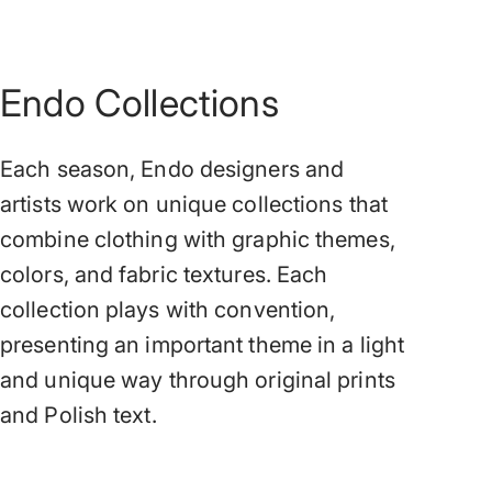
Endo Collections
Each season, Endo designers and
artists work on unique collections that
combine clothing with graphic themes,
colors, and fabric textures. Each
collection plays with convention,
presenting an important theme in a light
and unique way through original prints
and Polish text.