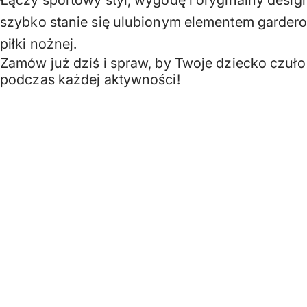
szybko stanie się ulubionym elementem garder
piłki nożnej.
Zamów już dziś i spraw, by Twoje dziecko czuło
podczas każdej aktywności!