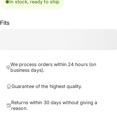
In stock, ready to ship
Fits
We process orders within 24 hours (on
business days).
Guarantee of the highest quality.
Returns within 30 days without giving a
reason.