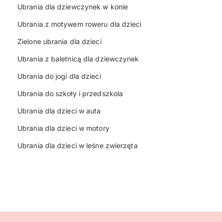
Ubrania dla dziewczynek w konie
Ubrania z motywem roweru dla dzieci
Zielone ubrania dla dzieci
Ubrania z baletnicą dla dziewczynek
Ubrania do jogi dla dzieci
Ubrania do szkoły i przedszkola
Ubrania dla dzieci w auta
Ubrania dla dzieci w motory
Ubrania dla dzieci w leśne zwierzęta