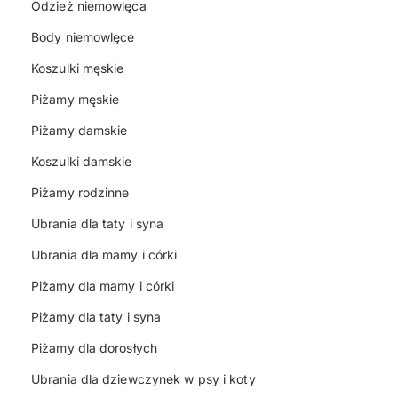
Odzież niemowlęca
Body niemowlęce
Koszulki męskie
Piżamy męskie
Piżamy damskie
Koszulki damskie
Piżamy rodzinne
Ubrania dla taty i syna
Ubrania dla mamy i córki
Piżamy dla mamy i córki
Piżamy dla taty i syna
Piżamy dla dorosłych
Ubrania dla dziewczynek w psy i koty