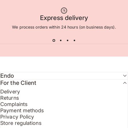
Express delivery
We process orders within 24 hours (on business days).
Endo
For the Client
Delivery
Returns
Complaints
Payment methods
Privacy Policy
Store regulations