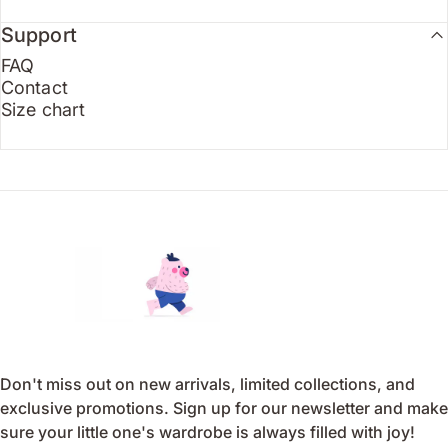
Support
FAQ
Contact
Size chart
Endo
Don't miss out on new arrivals, limited collections, and
exclusive promotions. Sign up for our newsletter and make
sure your little one's wardrobe is always filled with joy!