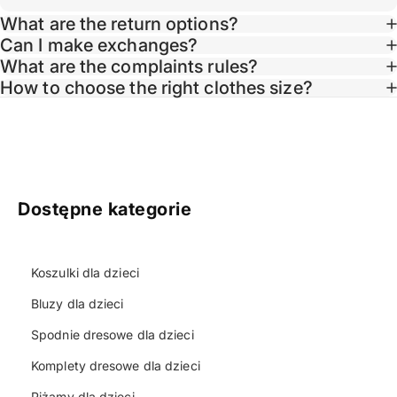
What are the return options?
Can I make exchanges?
What are the complaints rules?
Taglin
How to choose the right clothes size?
Dostępne kategorie
Koszulki dla dzieci
Bluzy dla dzieci
Spodnie dresowe dla dzieci
Komplety dresowe dla dzieci
Piżamy dla dzieci