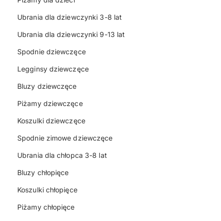
Ubrania dla dziewczynki 3-8 lat
Ubrania dla dziewczynki 9-13 lat
Spodnie dziewczęce
Legginsy dziewczęce
Bluzy dziewczęce
Piżamy dziewczęce
Koszulki dziewczęce
Spodnie zimowe dziewczęce
Ubrania dla chłopca 3-8 lat
Bluzy chłopięce
Koszulki chłopięce
Piżamy chłopięce