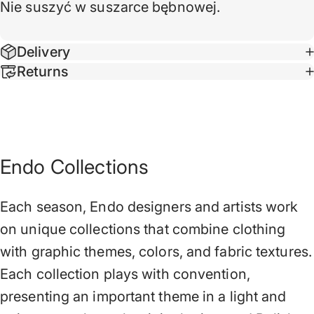
Nie suszyć w suszarce bębnowej.
Delivery
Returns
Endo Collections
Each season, Endo designers and artists work
on unique collections that combine clothing
with graphic themes, colors, and fabric textures.
Each collection plays with convention,
presenting an important theme in a light and