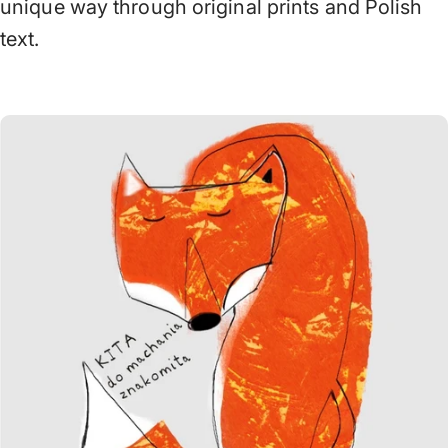
unique way through original prints and Polish
text.