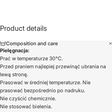
Product
details
Composition and care
Pielęgnacja:
Prać w temperaturze 30°C.
Przed praniem najlepiej przewinąć ubrania na
lewą stronę.
Prasować w średniej temperaturze. Nie
prasować bezpośrednio po nadruku.
Nie czyścić chemicznie.
Nie stosować bielenia.