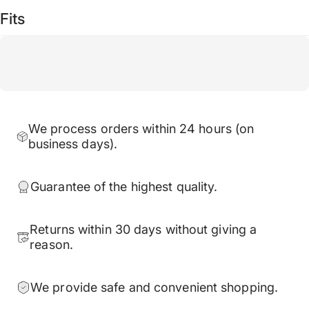
Fits
We process orders within 24 hours (on
business days).
Guarantee of the highest quality.
Returns within 30 days without giving a
reason.
We provide safe and convenient shopping.