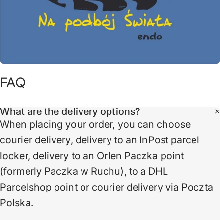
FAQ
What are the delivery options?
When placing your order, you can choose
courier delivery, delivery to an InPost parcel
locker, delivery to an Orlen Paczka point
(formerly Paczka w Ruchu), to a DHL
Parcelshop point or courier delivery via Poczta
Polska.